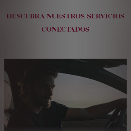
DESCUBRA NUESTROS SERVICIOS
CONECTADOS