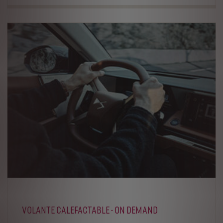
VOLANTE CALEFACTABLE - ON DEMAND