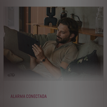
ALARMA CONECTADA