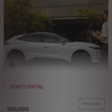
REMOTE CONTROL
DESCUBRE
INCLUIDO