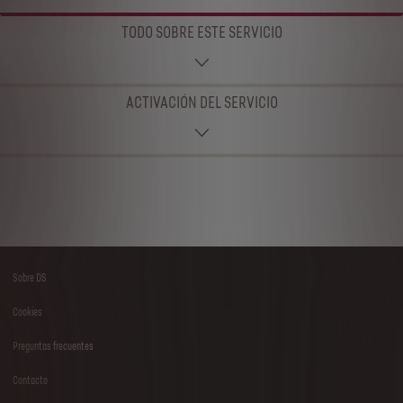
TODO SOBRE ESTE SERVICIO
ACTIVACIÓN DEL SERVICIO
Sobre DS
Footer
Cookies
menu
Preguntas frecuentes
Contacto